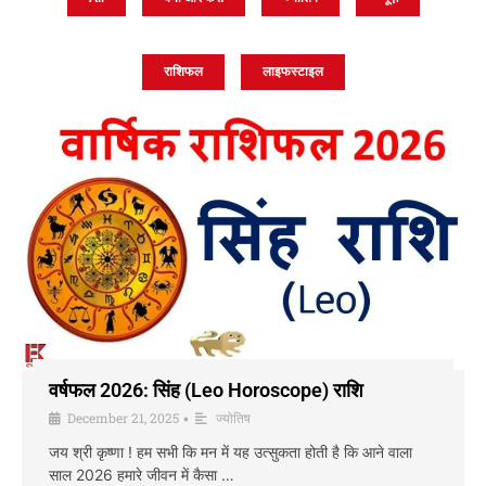
राशिफल
लाइफस्टाइल
वर्षफल 2026: सिंह (Leo Horoscope) राशि
December 21, 2025
ज्योतिष
•
जय श्री कृष्णा ! हम सभी कि मन में यह उत्सुकता होती है कि आने वाला
साल 2026 हमारे जीवन में कैसा …