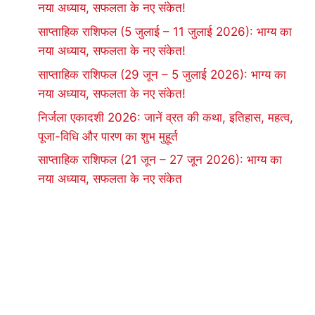
नया अध्याय, सफलता के नए संकेत!
साप्ताहिक राशिफल (5 जुलाई – 11 जुलाई 2026): भाग्य का
नया अध्याय, सफलता के नए संकेत!
साप्ताहिक राशिफल (29 जून – 5 जुलाई 2026): भाग्य का
नया अध्याय, सफलता के नए संकेत!
निर्जला एकादशी 2026: जानें व्रत की कथा, इतिहास, महत्व,
पूजा-विधि और पारण का शुभ मुहूर्त
साप्ताहिक राशिफल (21 जून – 27 जून 2026): भाग्य का
नया अध्याय, सफलता के नए संकेत