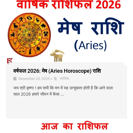
वर्षफल 2026: मेष (Aries Horoscope) राशि
December 20, 2025
ज्योतिष
•
जय श्री कृष्णा ! हम सभी कि मन में यह उत्सुकता होती है कि आने वाला
साल 2026 हमारे जीवन में कैसा …