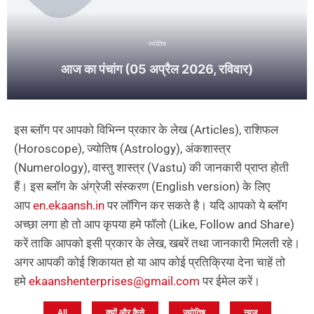
ज्योतिष
आज का पंचांग (05 अप्रैल 2026, रविवार)
इस ब्लॉग पर आपको विभिन्न प्रकार के लेख (Articles), राशिफल
(Horoscope), ज्योतिष (Astrology), अंकशास्त्र
(Numerology), वास्तु शास्त्र (Vastu) की जानकारी प्राप्त होती
हैं। इस ब्लॉग के अंग्रेजी संस्करण (English version) के लिए
आप
en.ekaansh.in
पर लॉगिन कर सकते है। यदि आपको ये ब्लॉग
अच्छा लगा हो तो आप कृपया हमे फॉलो (Like, Follow and Share)
करें ताकि आपको इसी प्रकार के लेख, खबरें तथा जानकारी मिलती रहे।
अगर आपकी कोई शिकायत हो या आप कोई प्रतिक्रिया देना चाहें तो
हमे
ekaanshenterprises@gmail.com
पर ईमेल करें।
All
क्यों और कैसे
ज्योतिष
न्यूज़