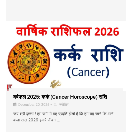
वर्षफल 2025: कर्क (Cancer Horoscope) राशि
December 20, 2025
ज्योतिष
•
जय श्री कृष्णा ! हम सभी में यह प्रवृति होती है कि हम यह जाने कि आने
वाला साल 2026 हमारे जीवन …