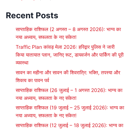
Recent Posts
साप्ताहिक राशिफल (2 अगस्त – 8 अगस्त 2026): भाग्य का
नया अध्याय, सफलता के नए संकेत!
Traffic Plan कांवड़ मेला 2026: हरिद्वार पुलिस ने जारी
किया यातायात प्लान, जानिए रूट, डायवर्जन और पार्किंग की पूरी
व्यवस्था
सावन का महीना और सावन की शिवरात्रि: भक्ति, तपस्या और
शिवत्व का पावन पर्व
साप्ताहिक राशिफल (26 जुलाई – 1 अगस्त 2026): भाग्य का
नया अध्याय, सफलता के नए संकेत!
साप्ताहिक राशिफल (19 जुलाई – 25 जुलाई 2026): भाग्य का
नया अध्याय, सफलता के नए संकेत!
साप्ताहिक राशिफल (12 जुलाई – 18 जुलाई 2026): भाग्य का