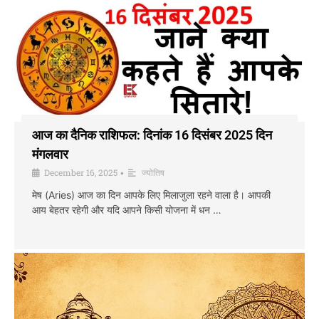
आज का दैनिक राशिफल: दिनांक 16 दिसंबर 2025 दिन
मंगलवार
December 16, 2025
ज्योतिष
•
मेष (Aries) आज का दिन आपके लिए मिलाजुला रहने वाला है। आपकी
आय बेहतर रहेगी और यदि आपने किसी योजना में धन …