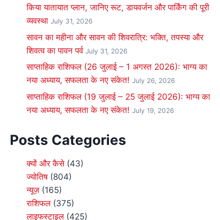
किया यातायात प्लान, जानिए रूट, डायवर्जन और पार्किंग की पूरी
व्यवस्था
July 31, 2026
सावन का महीना और सावन की शिवरात्रि: भक्ति, तपस्या और
शिवत्व का पावन पर्व
July 31, 2026
साप्ताहिक राशिफल (26 जुलाई – 1 अगस्त 2026): भाग्य का
नया अध्याय, सफलता के नए संकेत!
July 26, 2026
साप्ताहिक राशिफल (19 जुलाई – 25 जुलाई 2026): भाग्य का
नया अध्याय, सफलता के नए संकेत!
July 19, 2026
Posts Categories
क्यों और कैसे
(43)
ज्योतिष
(804)
न्यूज़
(165)
राशिफल
(375)
लाइफस्टाइल
(425)