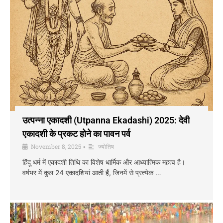
उत्पन्ना एकादशी (Utpanna Ekadashi) 2025: देवी
एकादशी के प्रकट होने का पावन पर्व
November 8, 2025
ज्योतिष
•
हिंदू धर्म में एकादशी तिथि का विशेष धार्मिक और आध्यात्मिक महत्व है।
वर्षभर में कुल 24 एकादशियां आती हैं, जिनमें से प्रत्येक …