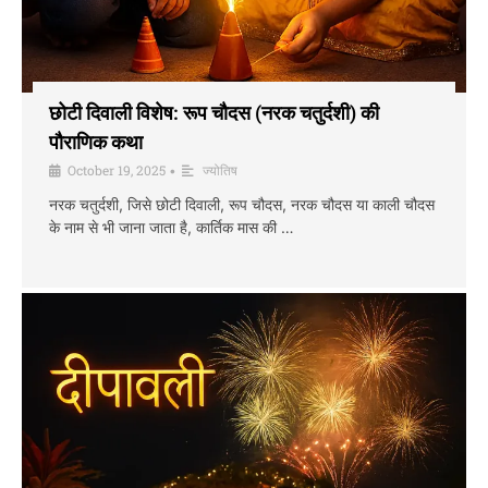
छोटी दिवाली विशेष: रूप चौदस (नरक चतुर्दशी) की
पौराणिक कथा
October 19, 2025
ज्योतिष
•
नरक चतुर्दशी, जिसे छोटी दिवाली, रूप चौदस, नरक चौदस या काली चौदस
के नाम से भी जाना जाता है, कार्तिक मास की …