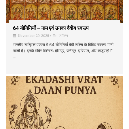
64 योगिनियाँ – नाम एवं उनका दैवीय स्वरूप
November 29, 2025
ज्योतिष
•
भारतीय तांत्रिक परंपरा में 64 योगिनियाँ देवी शक्ति के विविध स्वरूप मानी
जाती हैं। इनके मंदिर विशेषतः हीरापुर, रानीपुर-झरियाल, और खजुराहो में
…