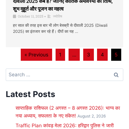
दीवाली 2025 कब है? जानिए कार्तिक अमावस्या की तिथि,
शुभ मुहूर्त और पूजन का महत्व
October 11, 2025
ज्योतिष
•
हर साल की तरह इस बार भी लोग बेसब्री से दीवाली 2025 (Diwali
2025) का इंतजार कर रहे हैं। दीपों का यह …
« Previous
1
…
3
4
5
Latest Posts
साप्ताहिक राशिफल (2 अगस्त – 8 अगस्त 2026): भाग्य का
नया अध्याय, सफलता के नए संकेत!
August 2, 2026
Traffic Plan कांवड़ मेला 2026: हरिद्वार पुलिस ने जारी