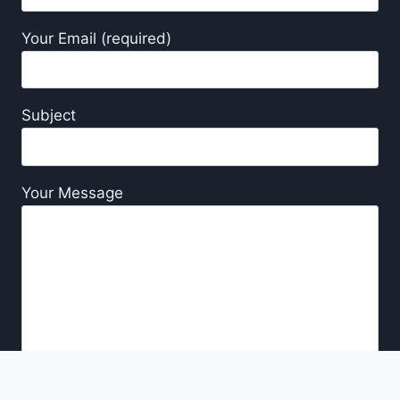
Your Email (required)
Subject
Your Message