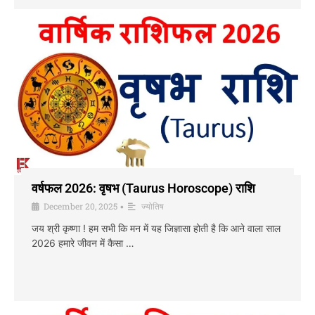
वर्षफल 2026: वृषभ (Taurus Horoscope) राशि
December 20, 2025
ज्योतिष
•
जय श्री कृष्णा ! हम सभी कि मन में यह जिज्ञासा होती है कि आने वाला साल
2026 हमारे जीवन में कैसा …