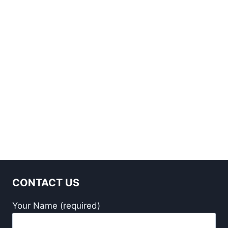
CONTACT US
Your Name (required)