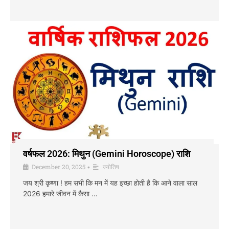
वर्षफल 2026: मिथुन (Gemini Horoscope) राशि
December 20, 2025
ज्योतिष
•
जय श्री कृष्णा ! हम सभी कि मन में यह इच्छा होती है कि आने वाला साल
2026 हमारे जीवन में कैसा …