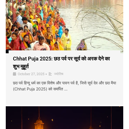
Chhat Puja 2025: छठ पर्व पर सूर्य को अरक देने का
शुभ मुहूर्त
October 27, 2025
ज्योतिष
•
छठ पर्व हिन्दू धर्म का एक विशेष और पावन पर्व है, जिसे सूर्य देव और छठ मैया
(Chhat Puja 2025) को समर्पित …