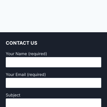
CONTACT US
Your Name (required)
Your Email (required)
Subject