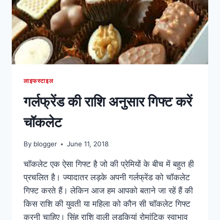
लाइफस्टाइल
गर्लफ्रेंड की राशि अनुसार गिफ्ट करें
चॉकलेट
By
blogger
June 11, 2018
चॉकलेट एक ऐसा गिफ्ट है जो की प्रेमियों के बीच में बहुत ही
प्रचलित है। ज्यादातर लड़के अपनी गर्लफ्रेंड को चॉकलेट
गिफ्ट करते हैं। लेकिन आज हम आपको बताने जा रहें हैं की
किस राशि की युवती या महिला को कौन सी चॉकलेट गिफ्ट
करनी चाहिए। सिंह राशि वाली लड़कियां रोमांटिक स्वाभाव