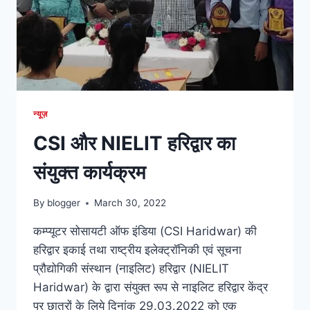
न्यूज़
CSI और NIELIT हरिद्वार का
संयुक्त कार्यक्रम
By
blogger
March 30, 2022
कम्प्यूटर सोसायटी ऑफ इंडिया (CSI Haridwar) की
हरिद्वार इकाई तथा राष्ट्रीय इलेक्ट्रॉनिकी एवं सूचना
प्रौद्योगिकी संस्थान (नाइलिट) हरिद्वार (NIELIT
Haridwar) के द्वारा संयुक्त रूप से नाइलिट हरिद्वार केंद्र
पर छात्रों के लिये दिनांक 29.03.2022 को एक