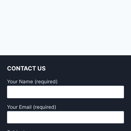
CONTACT US
Your Name (required)
Your Email (required)