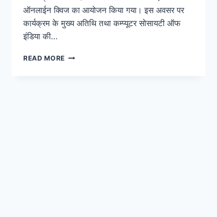
ऑनलाईन क्विज का आयोजन किया गया। इस अवसर पर
कार्यक्रम के मुख्य अतिथि तथा कम्प्यूटर सोसायटी ऑफ
इंडिया की…
CSI
READ MORE
और
NIELIT
हरिद्वार
का
संयुक्त
कार्यक्रम