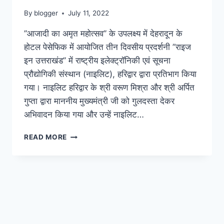
By
blogger
July 11, 2022
’’आजादी का अमृत महोत्सव’’ के उपलक्ष्य में देहरादून के
होटल पेसेफिक में आयोजित तीन दिवसीय प्रदर्शनी ’’राइज
इन उत्तराखंड’’ में राष्ट्रीय इलेक्ट्रॉनिकी एवं सूचना
प्रौद्योगिकी संस्थान (नाइलिट), हरिद्वार द्वारा प्रतिभाग किया
गया। नाइलिट हरिद्वार के श्री वरूण मिश्रा और श्री अर्पित
गुप्ता द्वारा माननीय मुख्यमंत्री जी को गुलदस्ता देकर
अभिवादन किया गया और उन्हें नाइलिट…
नाइलिट
READ MORE
हरिद्वार
ने
किया
’’राइज
इन
उत्तराखंड’’
प्रदर्शनी
में