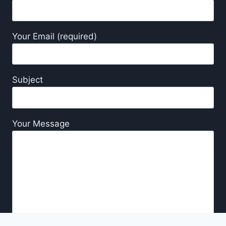
Your Email (required)
Subject
Your Message