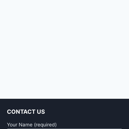
प्रतिभाग
CONTACT US
Your Name (required)