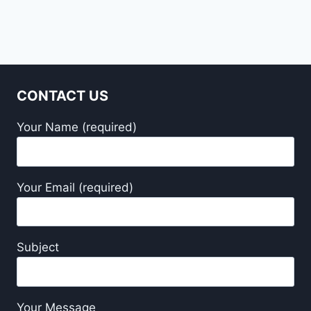
CONTACT US
Your Name (required)
Your Email (required)
Subject
Your Message