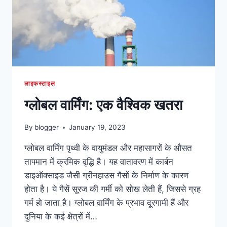
लाइफस्टाइल
ग्लोबल वार्मिंग: एक वैश्विक खतरा
By
blogger
January 19, 2023
ग्लोबल वार्मिंग पृथ्वी के वायुमंडल और महासागरों के औसत
तापमान में क्रमिक वृद्धि है। यह वातावरण में कार्बन
डाइऑक्साइड जैसी ग्रीनहाउस गैसों के निर्माण के कारण
होता है। ये गैसें सूरज की गर्मी को सोख लेती हैं, जिससे ग्रह
गर्म हो जाता है। ग्लोबल वार्मिंग के प्रभाव दूरगामी हैं और
दुनिया के कई क्षेत्रों में…