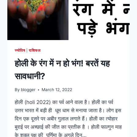
ज्योतिष
|
राशिफल
होली के रंग में न हो भंग! बरतें यह
सावधानी?
By
blogger
March 12, 2022
होली (holi 2022) का पर्व आने वाला है। होली का पर्व
उत्तर भारत में बड़ी ही धूम धाम से मनाया जाता है। लोग इस
दिन एक दूसरे पर अबीर गुलाल लगाते हैं। होली का त्योहार
बुराई पर अच्छाई की जीत का प्रतीक है । होली फाल्गुन माह
के शुक्ल पक्ष की पूर्णिमा के अगले दिन…