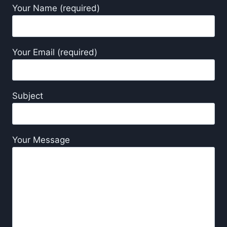
Your Name (required)
Your Email (required)
Subject
Your Message