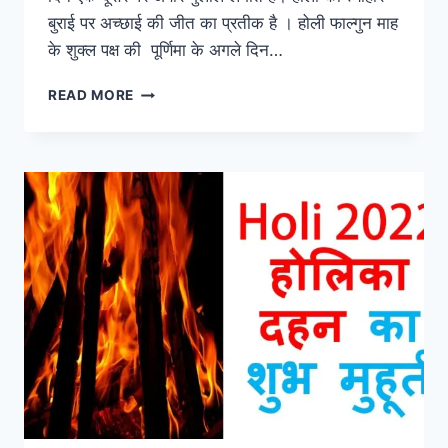
बुराई पर अच्छाई की जीत का प्रतीक है । होली फाल्गुन माह
के शुक्ल पक्ष की पूर्णिमा के अगले दिन…
होलाष्टक
READ MORE
(HOLASHTAK)
कब
से
हैं?