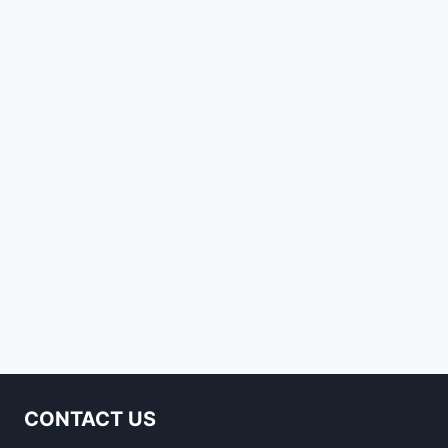
CONTACT US