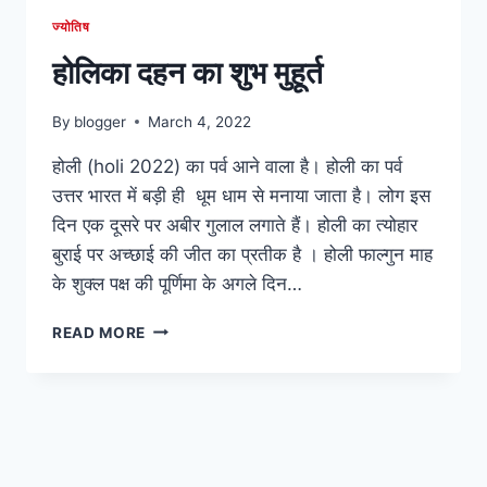
ज्योतिष
होलिका दहन का शुभ मुहूर्त
By
blogger
March 4, 2022
होली (holi 2022) का पर्व आने वाला है। होली का पर्व
उत्तर भारत में बड़ी ही धूम धाम से मनाया जाता है। लोग इस
दिन एक दूसरे पर अबीर गुलाल लगाते हैं। होली का त्योहार
बुराई पर अच्छाई की जीत का प्रतीक है । होली फाल्गुन माह
के शुक्ल पक्ष की पूर्णिमा के अगले दिन…
होलिका
READ MORE
दहन
का
शुभ
मुहूर्त