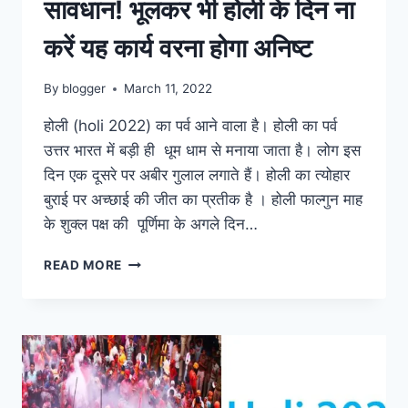
सावधान! भूलकर भी होली के दिन ना
करें यह कार्य वरना होगा अनिष्ट
By
blogger
March 11, 2022
होली (holi 2022) का पर्व आने वाला है। होली का पर्व
उत्तर भारत में बड़ी ही धूम धाम से मनाया जाता है। लोग इस
दिन एक दूसरे पर अबीर गुलाल लगाते हैं। होली का त्योहार
बुराई पर अच्छाई की जीत का प्रतीक है । होली फाल्गुन माह
के शुक्ल पक्ष की पूर्णिमा के अगले दिन…
सावधान!
READ MORE
भूलकर
भी
होली
के
दिन
ना
करें