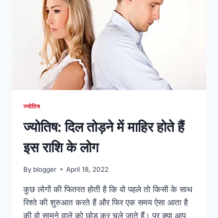
मुहूर्त
ज्योतिष
ज्योतिष: दिल तोड़ने में माहिर होते हैं
इस राशि के लोग
By
blogger
April 18, 2022
कुछ लोगों की फितरत होती है कि वो पहले तो किसी के साथ
रिश्ते की शुरुआत करते हैं और फिर एक समय ऐसा आता है
की वो सामने वाले को छोड़ कर चले जाते हैं। पर क्या आप