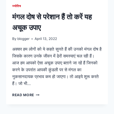
ज्योतिष
मंगल दोष से परेशान हैं तो करें यह
अचूक उपाए
By
blogger
April 13, 2022
अक्सर हम लोगों को ये कहते सुनते हैं की उनको मंगल दोष है
जिसके कारण उनके जीवन में ढेरों समस्याएं चल रही हैं।
आज हम आपको ऐसा अचूक उपाए बताने जा रहें हैं जिनको
करने के उपरांत आपकी कुंडली पर से मंगल का
नुकसानदायक प्रभाव कम हो जाएगा। तो आइये शुरू करते
हैं। जो भी…
मंगल
READ MORE
दोष
से
परेशान