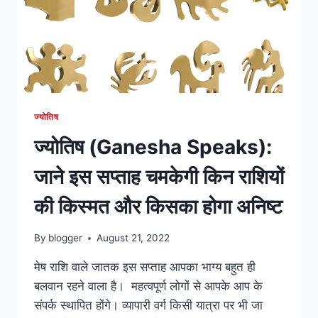
ज्योतिष
ज्योतिष (Ganesha Speaks):
जाने इस सप्ताह चमकेगी किन राशियों
की किस्मत और किसका होगा अनिष्ट
By
blogger
August 21, 2022
मेष राशि वाले जातक इस सप्ताह आपका भाग्य बहुत ही
बलवान रहने वाला है। महत्वपूर्ण लोगों से आपके आप के
संपर्क स्थापित होंगे। व्यापारी वर्ग किसी यात्रा पर भी जा