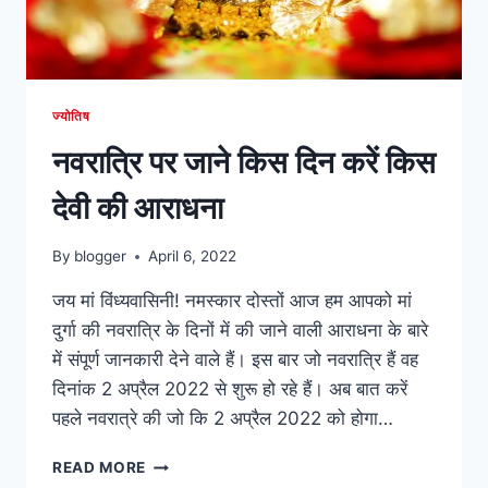
ज्योतिष
नवरात्रि पर जाने किस दिन करें किस
देवी की आराधना
By
blogger
April 6, 2022
जय मां विंध्यवासिनी! नमस्कार दोस्तों आज हम आपको मां
दुर्गा की नवरात्रि के दिनों में की जाने वाली आराधना के बारे
में संपूर्ण जानकारी देने वाले हैं। इस बार जो नवरात्रि हैं वह
दिनांक 2 अप्रैल 2022 से शुरू हो रहे हैं। अब बात करें
पहले नवरात्रे की जो कि 2 अप्रैल 2022 को होगा…
नवरात्रि
READ MORE
पर