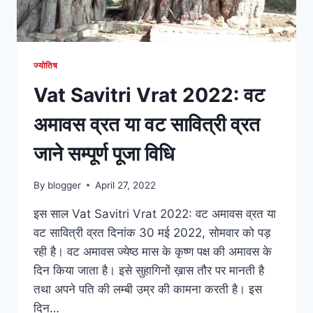
ज्योतिष
Vat Savitri Vrat 2022: वट
अमावस व्रत या वट सावित्री व्रत
जाने सम्पूर्ण पूजा विधि
By
blogger
April 27, 2022
इस साल Vat Savitri Vrat 2022: वट अमावस व्रत या
वट सावित्री व्रत दिनांक 30 मई 2022, सोमवार को पड़
रही है। वट अमावस ज्येष्ठ मास के कृष्ण पक्ष की अमावस के
दिन किया जाता है। इसे सुहागिनों ख़ास तौर पर मानती है
तथा अपने पति की लम्बी उम्र की कामना करती है। इस
दिन…