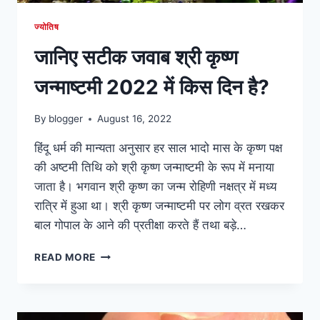
ज्योतिष
जानिए सटीक जवाब श्री कृष्ण
जन्माष्टमी 2022 में किस दिन है?
By
blogger
August 16, 2022
हिंदू धर्म की मान्यता अनुसार हर साल भादो मास के कृष्ण पक्ष
की अष्टमी तिथि को श्री कृष्ण जन्माष्टमी के रूप में मनाया
जाता है। भगवान श्री कृष्ण का जन्म रोहिणी नक्षत्र में मध्य
रात्रि में हुआ था। श्री कृष्ण जन्माष्टमी पर लोग व्रत रखकर
बाल गोपाल के आने की प्रतीक्षा करते हैं तथा बड़े…
जानिए
READ MORE
सटीक
जवाब
श्री
कृष्ण