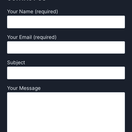
Your Name (required)
Your Email (required)
Subject
Your Message