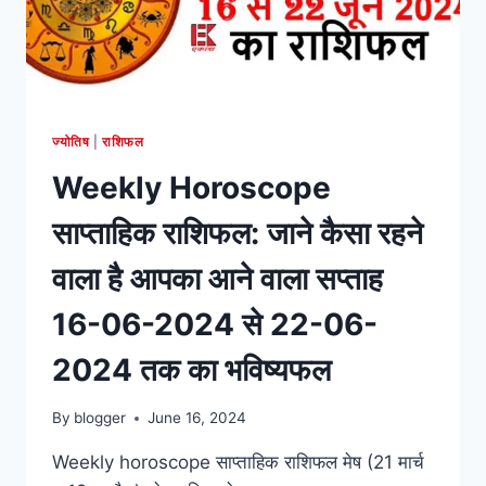
तक
का
भविष्यफल
ज्योतिष
|
राशिफल
Weekly Horoscope
साप्ताहिक राशिफल: जाने कैसा रहने
वाला है आपका आने वाला सप्ताह
16-06-2024 से 22-06-
2024 तक का भविष्यफल
By
blogger
June 16, 2024
Weekly horoscope साप्ताहिक राशिफल मेष (21 मार्च