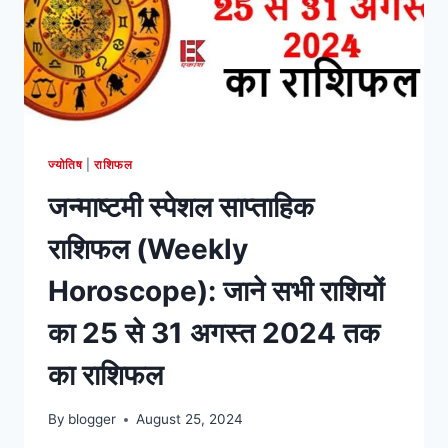
ज्योतिष
|
राशिफल
जन्माष्टमी स्पेशल साप्ताहिक
राशिफल (Weekly
Horoscope): जाने सभी राशियों
का 25 से 31 अगस्त 2024 तक
का राशिफल
By
blogger
August 25, 2024