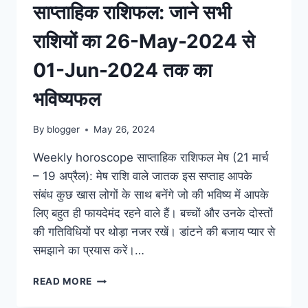
साप्ताहिक राशिफल: जाने सभी
राशियों का 26-May-2024 से
01-Jun-2024 तक का
भविष्यफल
By
blogger
May 26, 2024
Weekly horoscope साप्ताहिक राशिफल मेष (21 मार्च
– 19 अप्रैल): मेष राशि वाले जातक इस सप्ताह आपके
संबंध कुछ खास लोगों के साथ बनेंगे जो की भविष्य में आपके
लिए बहुत ही फायदेमंद रहने वाले हैं। बच्चों और उनके दोस्तों
की गतिविधियों पर थोड़ा नजर रखें। डांटने की बजाय प्यार से
समझाने का प्रयास करें।…
WEEKLY
READ MORE
HOROSCOPE
साप्ताहिक