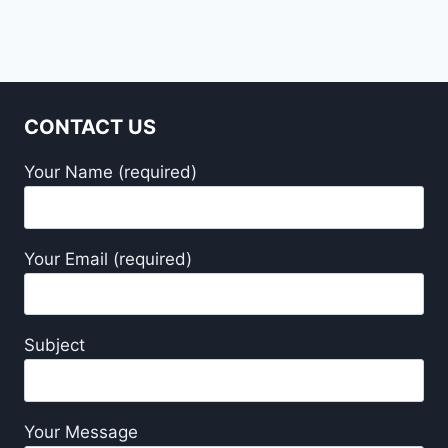
CONTACT US
Your Name (required)
Your Email (required)
Subject
Your Message