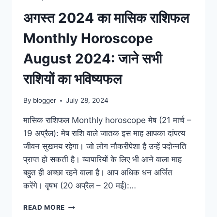
अगस्त 2024 का मासिक राशिफल
Monthly Horoscope
August 2024: जाने सभी
राशियों का भविष्यफल
By
blogger
July 28, 2024
मासिक राशिफल Monthly horoscope मेष (21 मार्च –
19 अप्रैल): मेष राशि वाले जातक इस माह आपका दांपत्य
जीवन सुखमय रहेगा। जो लोग नौकरीपेशा है उन्हें पदोन्नति
प्राप्त हो सकती है। व्यापारियों के लिए भी आने वाला माह
बहुत ही अच्छा रहने वाला है। आप अधिक धन अर्जित
करेंगे। वृषभ (20 अप्रैल – 20 मई):…
अगस्त
READ MORE
2024