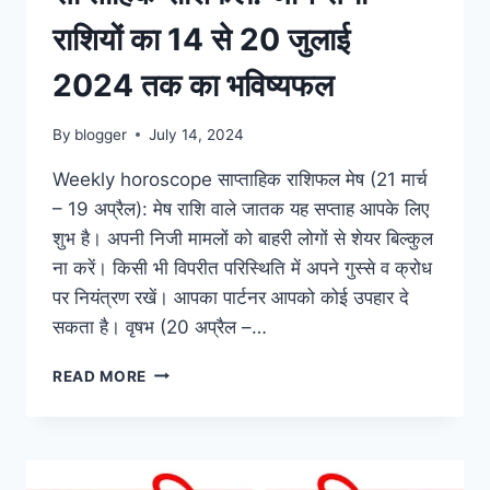
राशियों का 14 से 20 जुलाई
2024 तक का भविष्यफल
By
blogger
July 14, 2024
Weekly horoscope साप्ताहिक राशिफल मेष (21 मार्च
– 19 अप्रैल): मेष राशि वाले जातक यह सप्ताह आपके लिए
शुभ है। अपनी निजी मामलों को बाहरी लोगों से शेयर बिल्कुल
ना करें। किसी भी विपरीत परिस्थिति में अपने गुस्से व क्रोध
पर नियंत्रण रखें। आपका पार्टनर आपको कोई उपहार दे
सकता है। वृषभ (20 अप्रैल –…
WEEKLY
READ MORE
HOROSCOPE
साप्ताहिक
राशिफल:
जाने
सभी