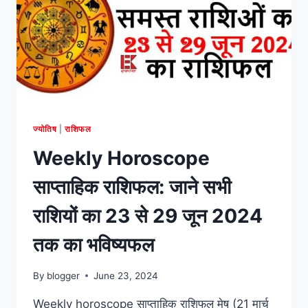
13
जुलाई
2024
तक
का
भविष्यफल
ज्योतिष
|
राशिफल
Weekly Horoscope
साप्ताहिक राशिफल: जाने सभी
राशियों का 23 से 29 जून 2024
तक का भविष्यफल
By
blogger
June 23, 2024
Weekly horoscope साप्ताहिक राशिफल मेष (21 मार्च