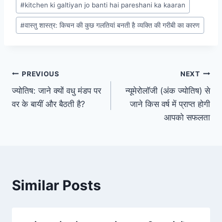
#
kitchen ki galtiyan jo banti hai pareshani ka kaaran
#
वास्तु शास्त्र: किचन की कुछ गलतियां बनती है व्यक्ति की गरीबी का कारण
Post
PREVIOUS
NEXT
ज्योतिष: जाने क्यों वधु मंडप पर
न्यूमेरोलॉजी (अंक ज्योतिष) से
navigation
वर के बायीं और बैठती है?
जाने किस वर्ष में प्राप्त होगी
आपको सफलता
Similar Posts