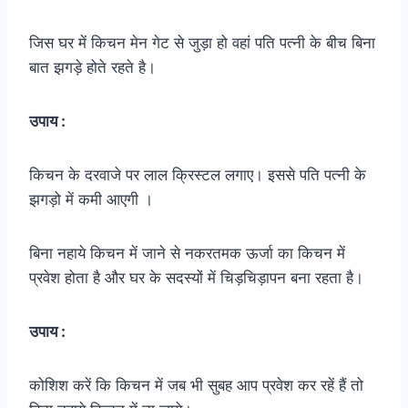
जिस घर में किचन मेन गेट से जुड़ा हो वहां पति पत्नी के बीच बिना
बात झगड़े होते रहते है।
उपाय :
किचन के दरवाजे पर लाल क्रिस्टल लगाए। इससे पति पत्नी के
झगड़ो में कमी आएगी ।
बिना नहाये किचन में जाने से नकरतमक ऊर्जा का किचन में
प्रवेश होता है और घर के सदस्यों में चिड़चिड़ापन बना रहता है।
उपाय :
कोशिश करें कि किचन में जब भी सुबह आप प्रवेश कर रहें हैं तो