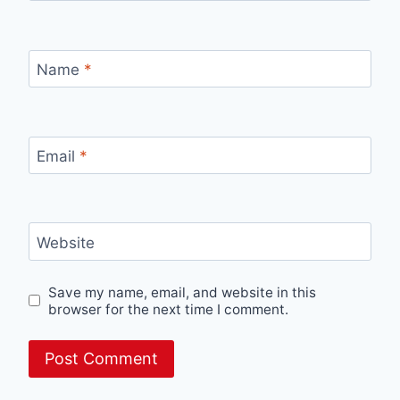
Name
*
Email
*
Website
Save my name, email, and website in this
browser for the next time I comment.