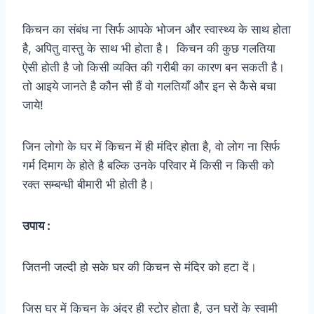
किचन का संबंध ना सिर्फ आपके भोजन और स्वास्थ्य के साथ होता
है, अपितु वास्तु के साथ भी होता है। किचन की कुछ गलतिया
ऐसी होती है जो किसी व्यक्ति की गरीबी का कारण बन सकती है।
तो आइये जानते है कौन सी हैं वो गलतियाँ और इन से कैसे बचा
जाये!
जिन लोगो के घर में किचन में ही मंदिर होता है, वो लोग ना सिर्फ
गर्म दिमाग के होते है बल्कि उनके परिवार में किसी न किसी को
रक्त सम्बन्धी बीमारी भी होती है।
उपाय :
जितनी जल्दी हो सके घर की किचन से मंदिर को हटा दें।
जिस घर में किचन के अंदर ही स्टोर होता है, उन घरों के स्वामी