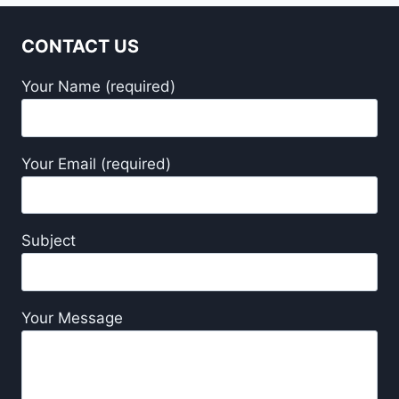
CONTACT US
Your Name (required)
Your Email (required)
Subject
Your Message