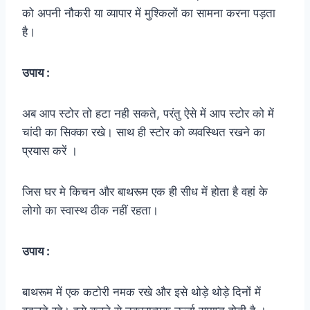
को अपनी नौकरी या व्यापार में मुश्किलों का सामना करना पड़ता
है।
उपाय :
अब आप स्टोर तो हटा नही सकते, परंतु ऐसे में आप स्टोर को में
चांदी का सिक्का रखे। साथ ही स्टोर को व्यवस्थित रखने का
प्रयास करें ।
जिस घर मे किचन और बाथरूम एक ही सीध में होता है वहां के
लोगो का स्वास्थ ठीक नहीं रहता।
उपाय :
बाथरूम में एक कटोरी नमक रखे और इसे थोड़े थोड़े दिनों में