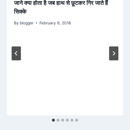
जाने क्या होता है जब हाथ से छूटकर गिर जाते हैं
सिक्के
By
blogger
February 6, 2018