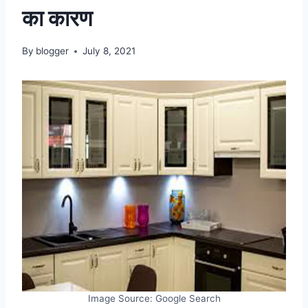
का कारण
By
blogger
July 8, 2021
Image Source: Google Search