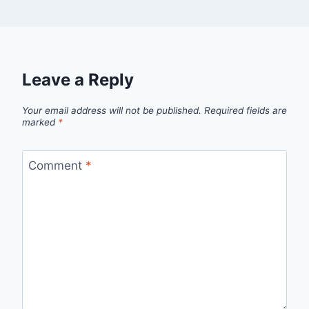
Leave a Reply
Your email address will not be published.
Required fields are
marked
*
Comment
*