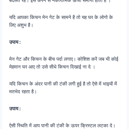
बदलते रहे। इसे करने से नकारात्मक ऊर्जा समाप्त होती है ।
यदि आपका किचन मेन गेट के सामने है तो यह घर के लोगो के
लिए अशुभ है।
उपाय :
मेन गेट और किचन के बीच पर्दा लगाए। कोशिश करें जब भी कोई
मेहमान घर आए तो उसे सीधे किचन दिखाई ना दे ।
यदि किचन के अंदर पानी की टंकी लगी हुई है तो ऐसे में भाइयों में
मतभेद रहता है।
उपाय :
ऐसी स्थिति में आप पानी की टंकी के ऊपर क्रिस्टल लटका दे।